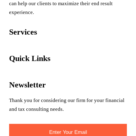
can help our clients to maximize their end result
experience.
Services
Quick Links
Newsletter
Thank you for considering our firm for your financial
and tax consulting needs.