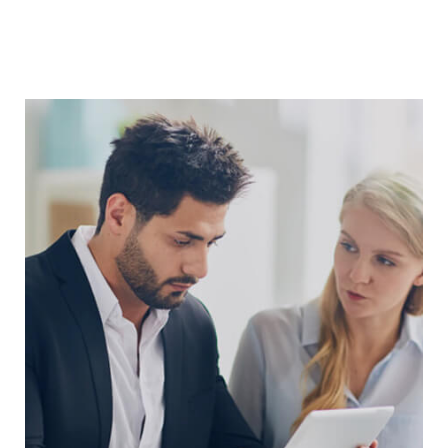
Balance Sheet