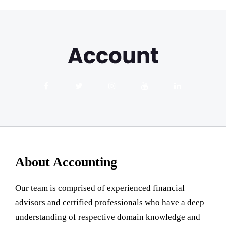
About Accounting
Our team is comprised of experienced financial
advisors and certified professionals who have a deep
understanding of respective domain knowledge and