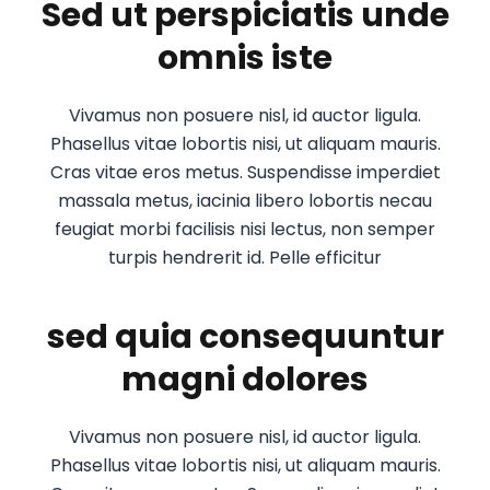
Sed ut perspiciatis unde
omnis iste
Vivamus non posuere nisl, id auctor ligula.
Phasellus vitae lobortis nisi, ut aliquam mauris.
Cras vitae eros metus. Suspendisse imperdiet
massala metus, iacinia libero lobortis necau
feugiat morbi facilisis nisi lectus, non semper
turpis hendrerit id. Pelle efficitur
sed quia consequuntur
magni dolores
Vivamus non posuere nisl, id auctor ligula.
Phasellus vitae lobortis nisi, ut aliquam mauris.